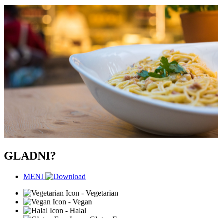
GLADNI?
MENI
- Vegetarian
- Vegan
- Halal