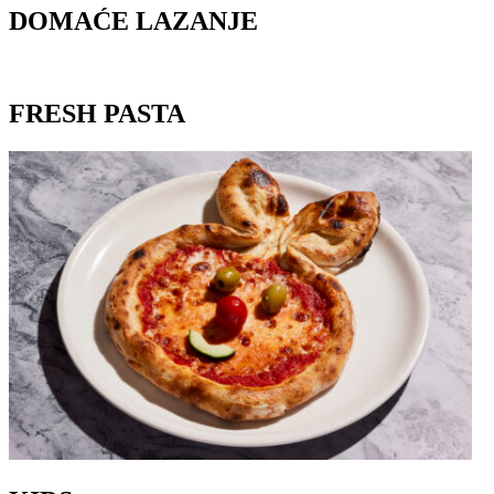
DOMAĆE LAZANJE
FRESH PASTA