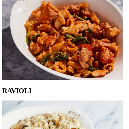
RAVIOLI