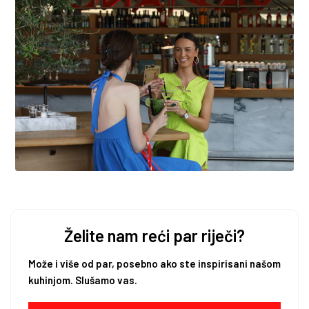
Želite nam reći par riječi?
Može i više od par, posebno ako ste inspirisani našom
kuhinjom. Slušamo vas.