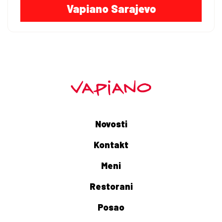
Vapiano Sarajevo
Novosti
Kontakt
Meni
Restorani
Posao