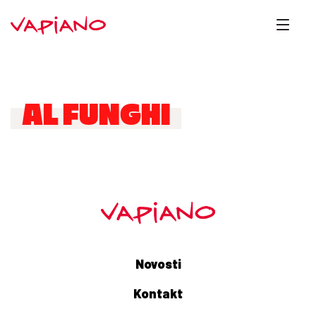
AL FUNGHI
Novosti
Kontakt