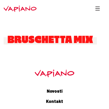
BRUSCHETTA MIX
Novosti
Kontakt