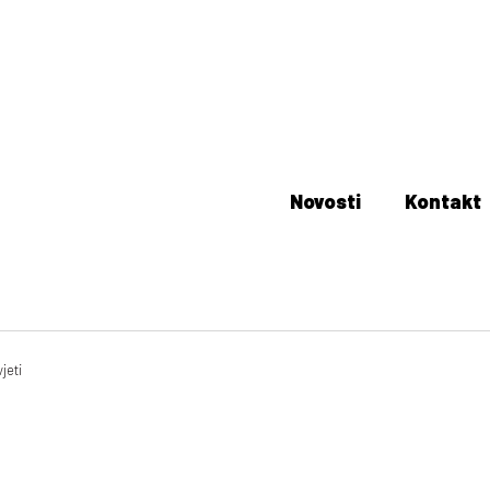
Novosti
Kontakt
jeti