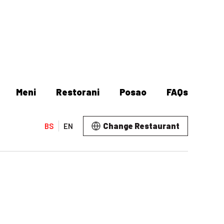
Meni
Restorani
Posao
FAQs
Change Restaurant
BS
EN