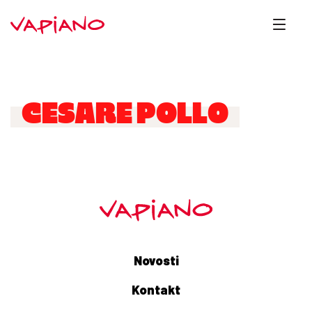
CESARE POLLO
Novosti
Kontakt