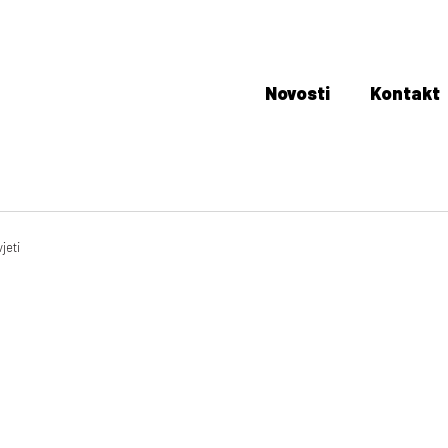
Novosti
Kontakt
jeti