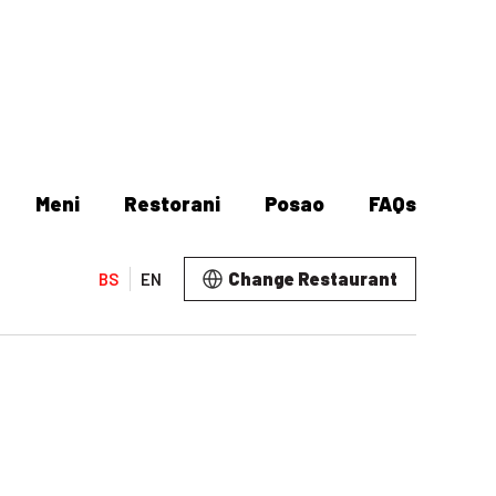
Meni
Restorani
Posao
FAQs
Change Restaurant
BS
EN