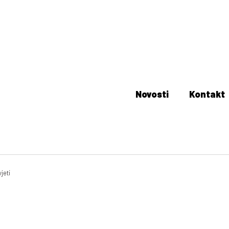
Novosti
Kontakt
jeti