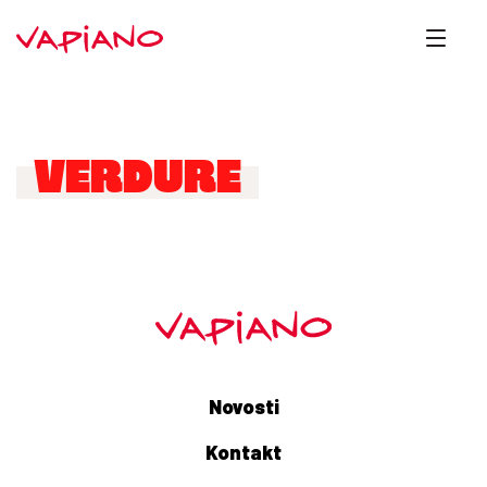
VERDURE
Novosti
Kontakt